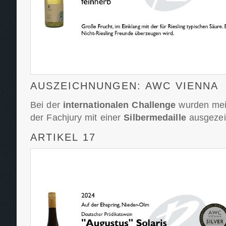
AUSZEICHNUNGEN: AWC VIENNA
Bei der
internationalen Challenge
wurden mei
der Fachjury mit einer
Silbermedaille
ausgezei
ARTIKEL 17