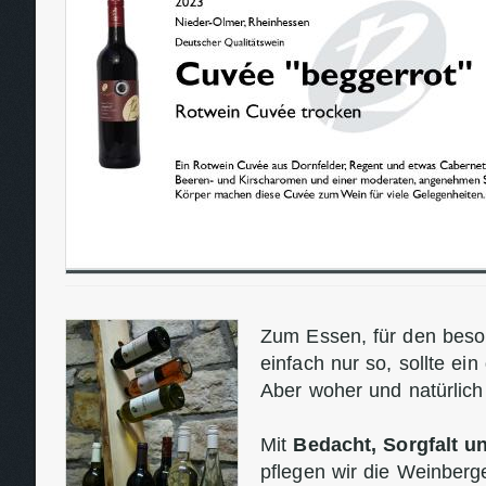
Zum Essen, für den beso
einfach nur so, sollte ein
Aber woher und natürlic
Mit
Bedacht, Sorgfalt 
pflegen wir die Weinber