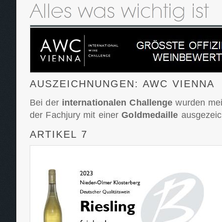
AUSZEICHNUNGEN: AWC VIENNA
Bei der
internationalen Challenge
wurden mei
der Fachjury mit einer
Goldmedaille
ausgezeic
ARTIKEL 7