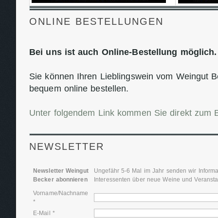
ONLINE BESTELLUNGEN
Bei uns ist auch Online-Bestellung möglich.
Sie können Ihren Lieblingswein vom Weingut B
bequem online bestellen.
Unter folgendem Link kommen Sie direkt zum Be
NEWSLETTER
Newsletter Weingut
Ungefähr 5-6 Mal im Jahr senden wir Inform
Becker abonnieren
Interessenten über neue Weine und Veransta
Vorname/Nachname
*
E-Mail *