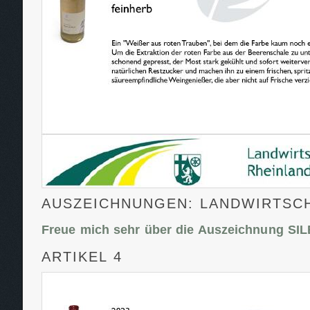
AUSZEICHNUNGEN: LANDWIRTSC
Freue mich sehr über die Auszeichnung SI
ARTIKEL 4