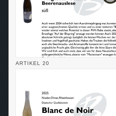
ARTIKEL 20