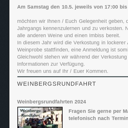
Am Samstag den 10.5. jeweils von 17:00 bis
möchten wir Ihnen / Euch Gelegenheit geben, 
Jahrgangs kennenzulernen und zu verkosten. Na
alle anderen Weine und einen Imbiss bereit.
In diesem Jahr wird die Verkostung in lockerer
Weinprobe stattfinden, eine Anmeldung ist somit
Gleichwohl stehen wir während der Verkostung 
Informationen zur Verfügung.
Wir freuen uns auf Ihr / Euer Kommen.
WEINBERGSRUNDFAHRT
Weinbergsrundfahrten 2024
Fragen Sie gerne per M
telefonisch nach Termi