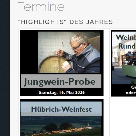
"HIGHLIGHTS" DES JAHRES