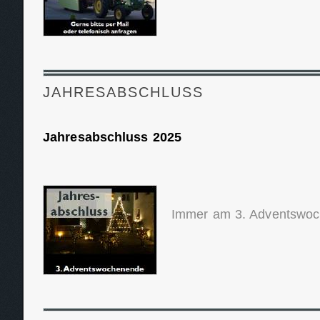
JAHRESABSCHLUSS
Jahresabschluss 2025
Immer am 3. Adventswo