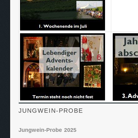
JUNGWEIN-PROBE
Jungwein-Probe 2025